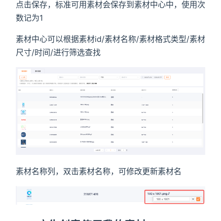
点击保存，标准可用素材会保存到素材中心中，使用次
数记为1
素材中心可以根据素材id/素材名称/素材格式类型/素材
尺寸/时间/进行筛选查找
素材名称列，双击素材名称，可修改更新素材名