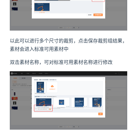
以此可以进行多个尺寸的裁剪，点击保存裁剪组结果，
素材会进入标准可用素材中
双击素材名称，可对标准可用素材名称进行修改