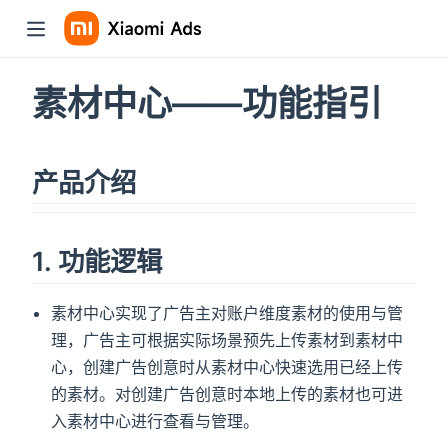
素材中心——功能指引
产品介绍
1. 功能逻辑
素材中心实现了广告主对账户维度素材的使用与管
理，广告主可根据实际场景预先上传素材到素材中
心，创建广告创意时从素材中心快速选用已经上传
的素材。对创建广告创意时本地上传的素材也可进
入素材中心进行查看与管理。