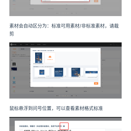
素材会自动区分为：标准可用素材/非标准素材，请裁
剪
鼠标悬浮到问号位置，可以查看素材格式标准