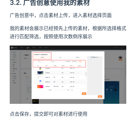
3.2. 广告创意使用我的素材
广告创意中，点击素材上传，进入素材选择页面
我的素材会展示已经预先上传的素材，根据所选择格式
进行匹配筛选，按照使用次数倒序展示
点击保存，提交即可对素材进行使用