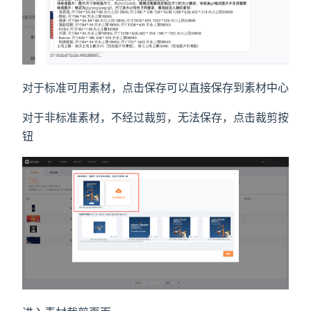
对于标准可用素材，点击保存可以直接保存到素材中心
对于非标准素材，不经过裁剪，无法保存，点击裁剪按
钮