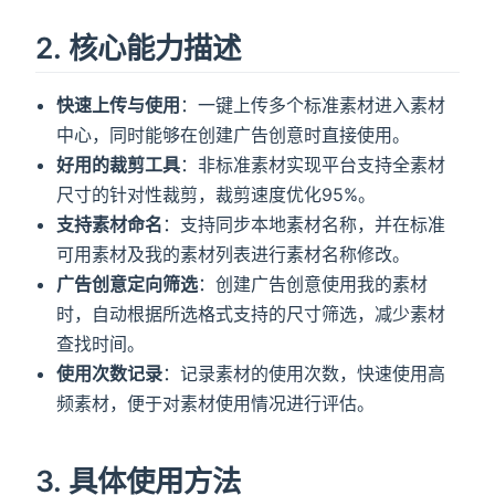
2. 核心能力描述
快速上传与使用
：一键上传多个标准素材进入素材
中心，同时能够在创建广告创意时直接使用。
好用的裁剪工具
：非标准素材实现平台支持全素材
尺寸的针对性裁剪，裁剪速度优化95%。
支持素材命名
：支持同步本地素材名称，并在标准
可用素材及我的素材列表进行素材名称修改。
广告创意定向筛选
：创建广告创意使用我的素材
时，自动根据所选格式支持的尺寸筛选，减少素材
查找时间。
使用次数记录
：记录素材的使用次数，快速使用高
频素材，便于对素材使用情况进行评估。
3. 具体使用方法