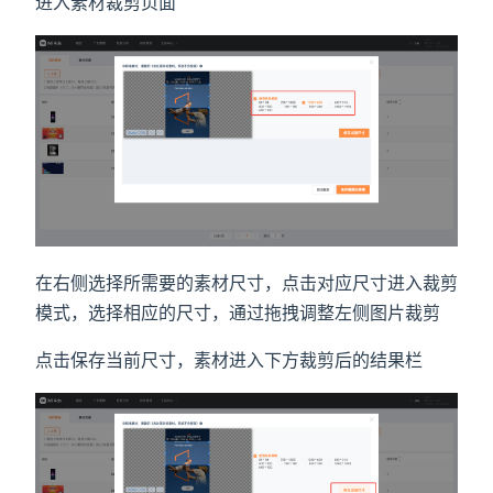
进入素材裁剪页面
在右侧选择所需要的素材尺寸，点击对应尺寸进入裁剪
模式，选择相应的尺寸，通过拖拽调整左侧图片裁剪
点击保存当前尺寸，素材进入下方裁剪后的结果栏