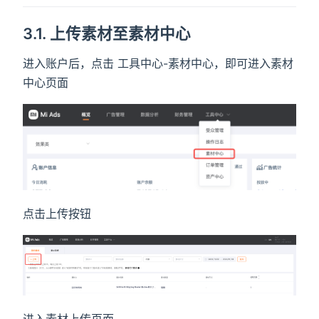
3.1. 上传素材至素材中心
进入账户后，点击 工具中心-素材中心，即可进入素材
中心页面
点击上传按钮