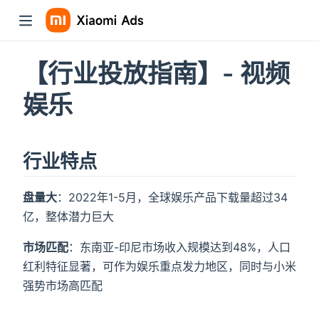
【行业投放指南】- 视频
娱乐
行业特点
盘量大
：2022年1-5月，全球娱乐产品下载量超过34
亿，整体潜力巨大
市场匹配
：东南亚-印尼市场收入规模达到48%，人口
红利特征显著，可作为娱乐重点发力地区，同时与小米
强势市场高匹配