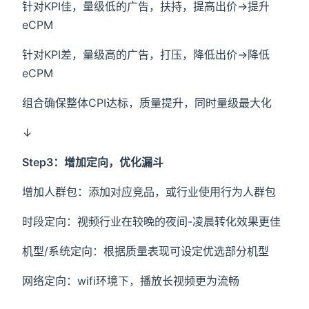
针对KPI佳，量级低的广告，扶持，提高出价→提升
eCPM
针对KPI差，量级高的广告，打压，降低出价→降低
eCPM
组合确保整体CPI达标，质量提升，同时量级最大化
↓
Step3：增加定向，优化漏斗
增加人群包：添加对应竞品，或行业使用行为人群包
时段定向：视频行业在较晚的夜间-凌晨转化效果更佳
机型/系统定向：根据质量表现可设定优选部分机型
网络定向：wifi环境下，播放长视频更为流畅