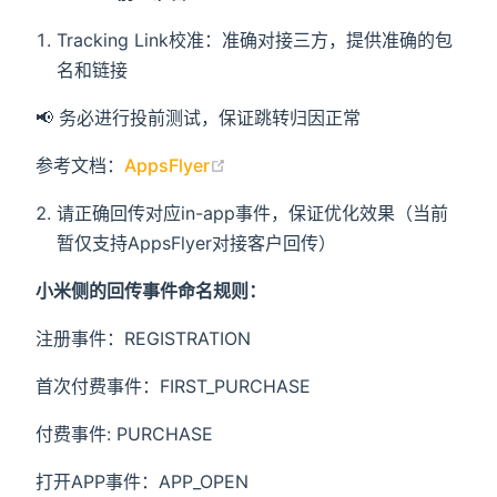
Tracking Link校准：准确对接三方，提供准确的包
名和链接
📢 务必进行投前测试，保证跳转归因正常
(opens new window)
参考文档：
AppsFlyer
请正确回传对应in-app事件，保证优化效果（当前
暂仅支持AppsFlyer对接客户回传）
小米侧的回传事件命名规则：
注册事件：REGISTRATION
首次付费事件：FIRST_PURCHASE
付费事件: PURCHASE
打开APP事件：APP_OPEN