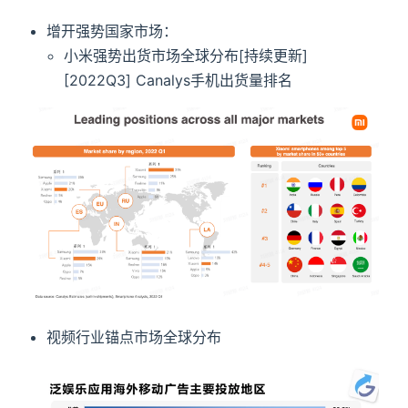
增开强势国家市场：
小米强势出货市场全球分布[持续更新]
[2022Q3] Canalys手机出货量排名
视频行业锚点市场全球分布