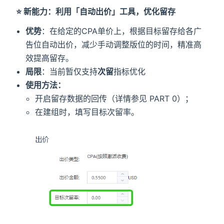
⭐️ 新能力：利用「自动出价」工具，优化留存
优势
：在给定的CPA单价上，根据目标留存给各广
告位自动出价，减少手动调整版位的时间，精准高
效提高留存。
局限
：当前暂仅支持
次留
指标优化
使用方法：
开启留存数据的回传（详情参见 PART 0）；
在建组时，填写目标次留率。