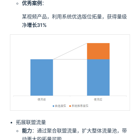
优秀案例
：
某视频产品，利用系统优选版位拓量，获得量级
净
增长31%
拓展联盟流量
能力
：通过聚合联盟流量，扩大整体流量池，带
动更大的拓量可能