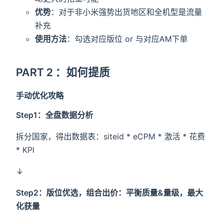
优势
：对于非小米强势出货地区和全机型是流量
补充
使用方法
：勾选对应版位 or 与对应AM下单
PART 2 ：如何提质
手动优化攻略
Step1：全盘数据分析
拆分国家，得出数据表：siteid * eCPM * 激活 * 花费
* KPI
↓
Step2：版位优选，组合出价：平衡质量&量级，最大
化获量