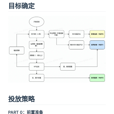
目标确定
投放策略
PART 0：前置准备