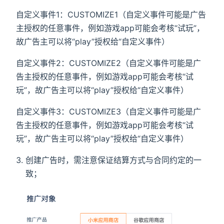
自定义事件1：CUSTOMIZE1（自定义事件可能是广告
主授权的任意事件，例如游戏app可能会考核“试玩”，
故广告主可以将“play”授权给“自定义事件）
自定义事件2：CUSTOMIZE2（自定义事件可能是广
告主授权的任意事件，例如游戏app可能会考核“试
玩”，故广告主可以将“play”授权给“自定义事件）
自定义事件3：CUSTOMIZE3（自定义事件可能是广
告主授权的任意事件，例如游戏app可能会考核“试
玩”，故广告主可以将“play”授权给“自定义事件）
创建广告时，需注意保证结算方式与合同约定的一
致；